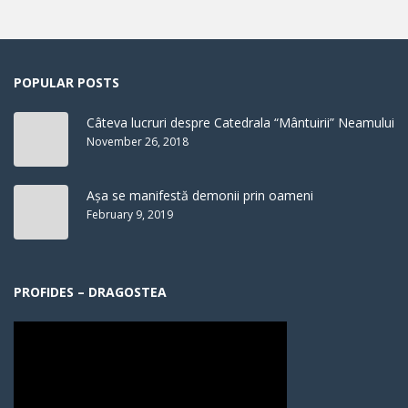
POPULAR POSTS
Câteva lucruri despre Catedrala “Mântuirii” Neamului
November 26, 2018
Așa se manifestă demonii prin oameni
February 9, 2019
PROFIDES – DRAGOSTEA