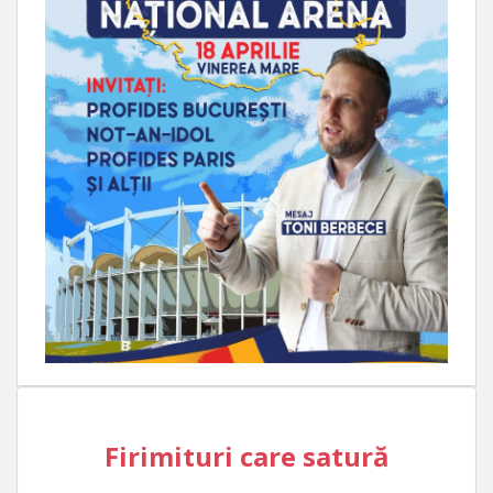
Firimituri care satură