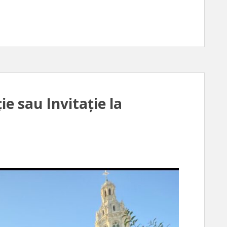
e sau Invitație la