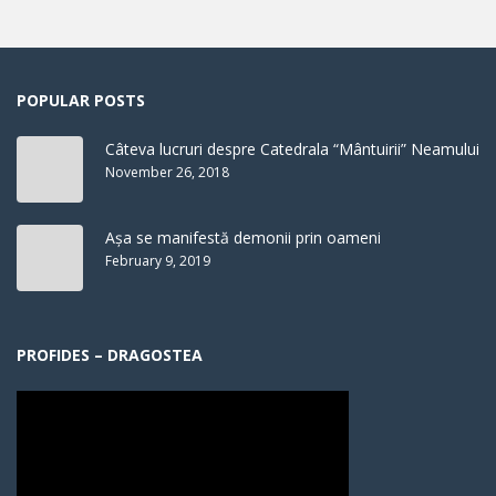
POPULAR POSTS
Câteva lucruri despre Catedrala “Mântuirii” Neamului
November 26, 2018
Așa se manifestă demonii prin oameni
February 9, 2019
PROFIDES – DRAGOSTEA