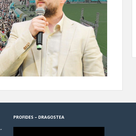
PROFIDES – DRAGOSTEA
”