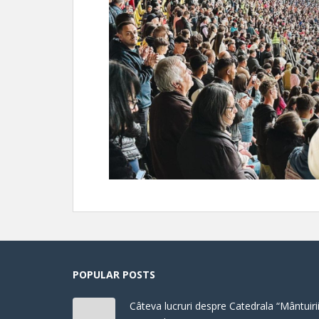
POPULAR POSTS
Câteva lucruri despre Catedrala “Mântuirii