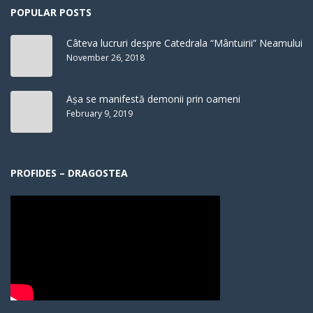
POPULAR POSTS
Câteva lucruri despre Catedrala “Mântuirii” Neamului
November 26, 2018
Așa se manifestă demonii prin oameni
February 9, 2019
PROFIDES – DRAGOSTEA