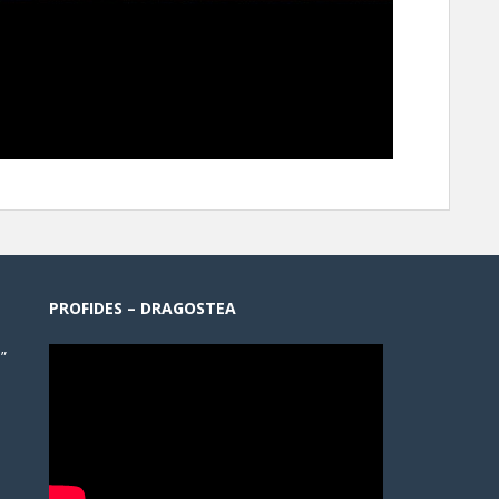
PROFIDES – DRAGOSTEA
”