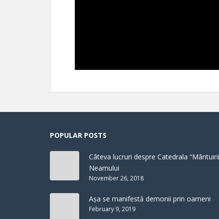
POPULAR POSTS
Câteva lucruri despre Catedrala “Mântuirii
Neamului
November 26, 2018
Așa se manifestă demonii prin oameni
February 9, 2019