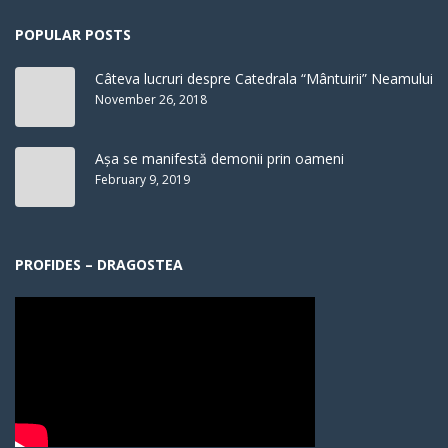
POPULAR POSTS
Câteva lucruri despre Catedrala “Mântuirii” Neamului
November 26, 2018
Așa se manifestă demonii prin oameni
February 9, 2019
PROFIDES – DRAGOSTEA