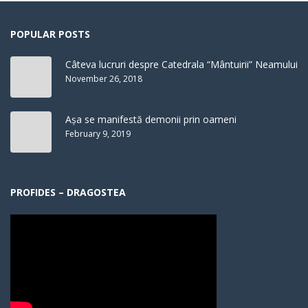
POPULAR POSTS
Câteva lucruri despre Catedrala “Mântuirii” Neamului
November 26, 2018
Așa se manifestă demonii prin oameni
February 9, 2019
PROFIDES – DRAGOSTEA