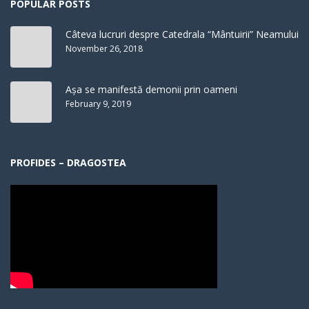
POPULAR POSTS
Câteva lucruri despre Catedrala “Mântuirii” Neamului
November 26, 2018
Așa se manifestă demonii prin oameni
February 9, 2019
PROFIDES – DRAGOSTEA