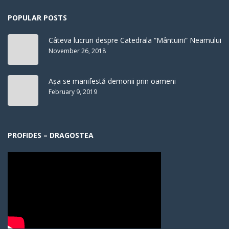
POPULAR POSTS
Câteva lucruri despre Catedrala “Mântuirii” Neamului
November 26, 2018
Așa se manifestă demonii prin oameni
February 9, 2019
PROFIDES – DRAGOSTEA