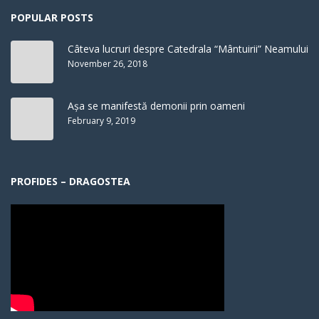
POPULAR POSTS
Câteva lucruri despre Catedrala “Mântuirii” Neamului
November 26, 2018
Așa se manifestă demonii prin oameni
February 9, 2019
PROFIDES – DRAGOSTEA