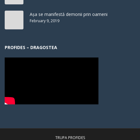
Așa se manifestă demonii prin oameni
February 9, 2019
PROFIDES – DRAGOSTEA
TRUPA PROFIDES