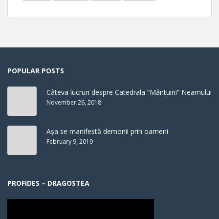
POPULAR POSTS
Câteva lucruri despre Catedrala “Mântuirii” Neamului
November 26, 2018
Așa se manifestă demonii prin oameni
February 9, 2019
PROFIDES – DRAGOSTEA