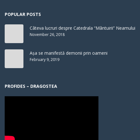
POPULAR POSTS
Câteva lucruri despre Catedrala “Mântuirii” Neamului
November 26, 2018
Așa se manifestă demonii prin oameni
February 9, 2019
PROFIDES – DRAGOSTEA