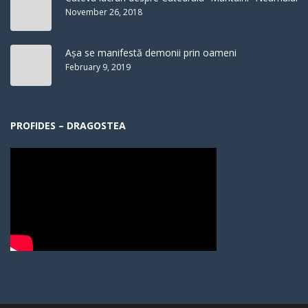
November 26, 2018
Așa se manifestă demonii prin oameni
February 9, 2019
PROFIDES – DRAGOSTEA