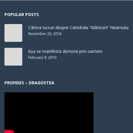
POPULAR POSTS
Câteva lucruri despre Catedrala “Mântuirii” Neamului
November 26, 2018
Așa se manifestă demonii prin oameni
February 9, 2019
PROFIDES – DRAGOSTEA