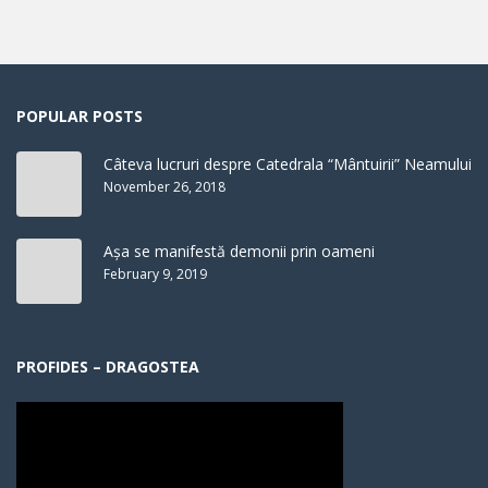
POPULAR POSTS
Câteva lucruri despre Catedrala “Mântuirii” Neamului
November 26, 2018
Așa se manifestă demonii prin oameni
February 9, 2019
PROFIDES – DRAGOSTEA