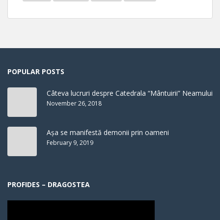
POPULAR POSTS
Câteva lucruri despre Catedrala “Mântuirii” Neamului
November 26, 2018
Așa se manifestă demonii prin oameni
February 9, 2019
PROFIDES – DRAGOSTEA