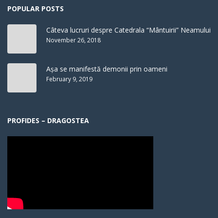
POPULAR POSTS
Câteva lucruri despre Catedrala “Mântuirii” Neamului
November 26, 2018
Așa se manifestă demonii prin oameni
February 9, 2019
PROFIDES – DRAGOSTEA