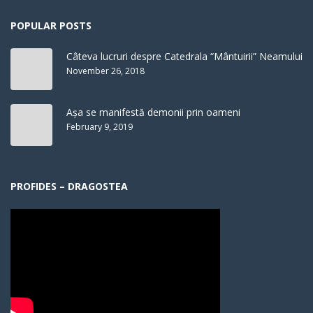
POPULAR POSTS
Câteva lucruri despre Catedrala “Mântuirii” Neamului
November 26, 2018
Așa se manifestă demonii prin oameni
February 9, 2019
PROFIDES – DRAGOSTEA